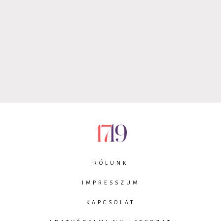
RÓLUNK
IMPRESSZUM
KAPCSOLAT