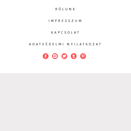
RÓLUNK
IMPRESSZUM
KAPCSOLAT
ADATVÉDELMI NYILATKOZAT