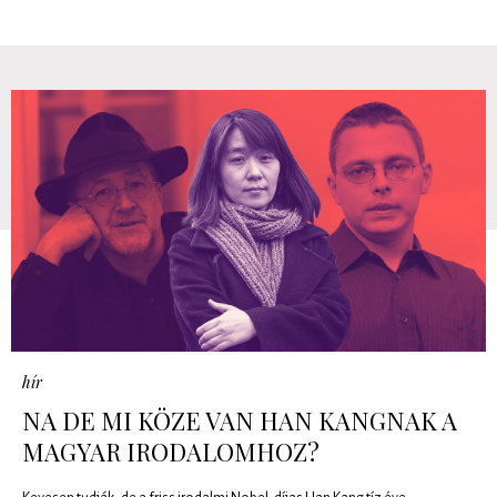
hír
NA DE MI KÖZE VAN HAN KANGNAK A
MAGYAR IRODALOMHOZ?