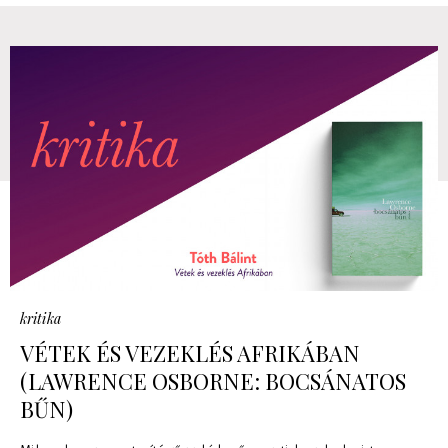
kritika
VÉTEK ÉS VEZEKLÉS AFRIKÁBAN
(LAWRENCE OSBORNE: BOCSÁNATOS
BŰN)