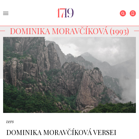
DOMINIKA MORAVČÍKOVÁ (1993)
vers
DOMINIKA MORAVČÍKOVÁ VERSEI