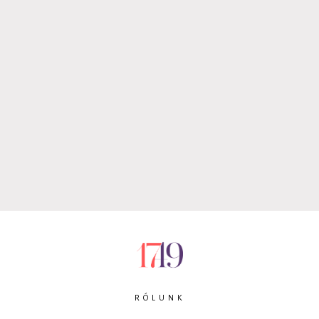
RÓLUNK