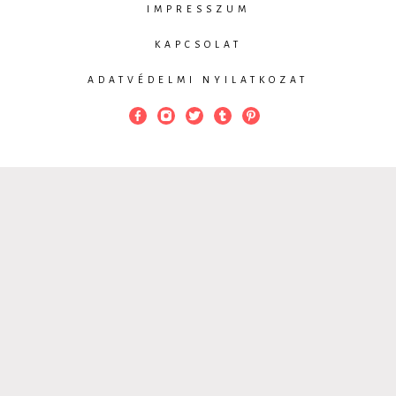
IMPRESSZUM
KAPCSOLAT
ADATVÉDELMI NYILATKOZAT