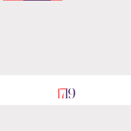
RÓLUNK
IMPRESSZUM