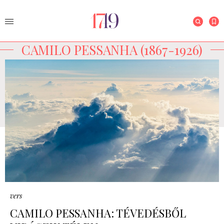
CAMILO PESSANHA (1867-1926)
vers
CAMILO PESSANHA: TÉVEDÉSBŐL