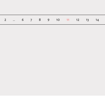
2
...
6
7
8
9
10
11
12
13
14