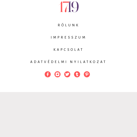
RÓLUNK
IMPRESSZUM
KAPCSOLAT
ADATVÉDELMI NYILATKOZAT