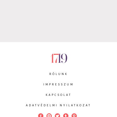
RÓLUNK
IMPRESSZUM
KAPCSOLAT
ADATVÉDELMI NYILATKOZAT