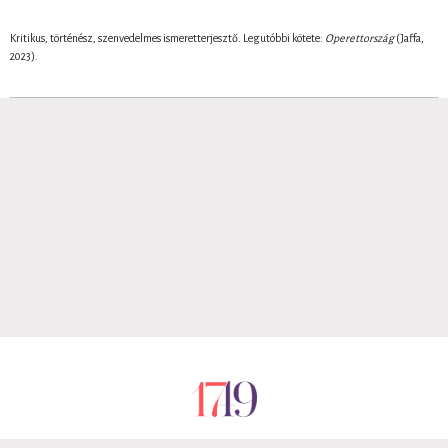
Kritikus, történész, szenvedelmes ismeretterjesztő. Legutóbbi kötete:
Operettország
(Jaffa,
2023).