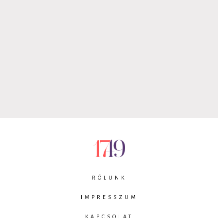
RÓLUNK
IMPRESSZUM
KAPCSOLAT