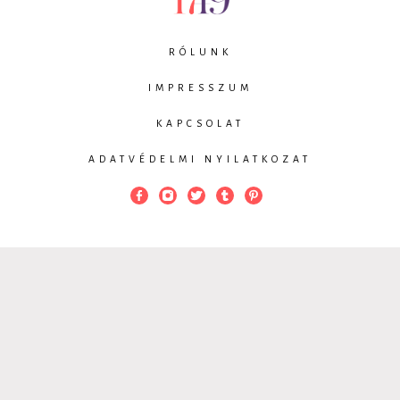
RÓLUNK
IMPRESSZUM
KAPCSOLAT
ADATVÉDELMI NYILATKOZAT