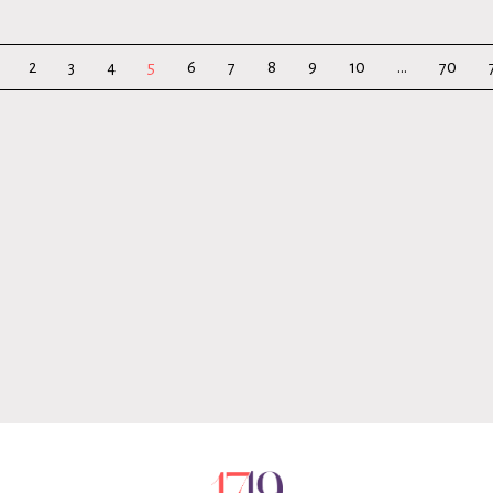
2
3
4
5
6
7
8
9
10
...
70